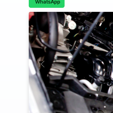
WhatsApp
Edellinen