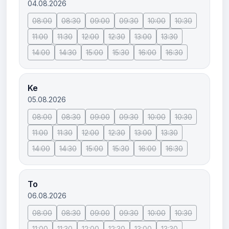
04.08.2026
08:00
08:30
09:00
09:30
10:00
10:30
11:00
11:30
12:00
12:30
13:00
13:30
14:00
14:30
15:00
15:30
16:00
16:30
Ke
05.08.2026
08:00
08:30
09:00
09:30
10:00
10:30
11:00
11:30
12:00
12:30
13:00
13:30
14:00
14:30
15:00
15:30
16:00
16:30
To
06.08.2026
08:00
08:30
09:00
09:30
10:00
10:30
11:00
11:30
12:00
12:30
13:00
13:30