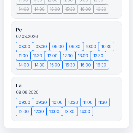
14:00
14:30
15:00
15:30
16:00
16:30
Pe
07.08.2026
08:00
08:30
09:00
09:30
10:00
10:30
11:00
11:30
12:00
12:30
13:00
13:30
14:00
14:30
15:00
15:30
16:00
16:30
La
08.08.2026
09:00
09:30
10:00
10:30
11:00
11:30
12:00
12:30
13:00
13:30
14:00