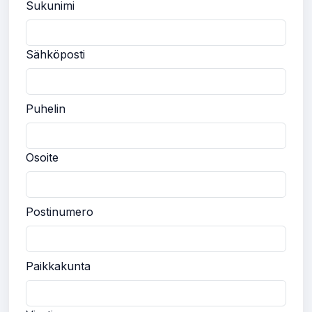
Sukunimi
Sähköposti
Puhelin
Osoite
Postinumero
Paikkakunta