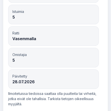
Istuimia
5
Ratti
Vasemmalla
Omistajia
5
Päivitetty
28.07.2026
Ilmoitetuissa tiedoissa saattaa olla puutteita tai virheitä,
jotka eivät ole tahallisia. Tarkista tietojen oikeellisuus
myyjältä.